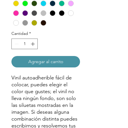
Cantidad
*
Agregar al carrito
Vinil autoadherible fácil de
colocar, puedes elegir el
color que gustes; el vinil no
lleva ningún fondo, son solo
las siluetas mostradas en la
imagen. Si deseas alguna
combinación distinta puedes
escribirnos y resolvemos tus