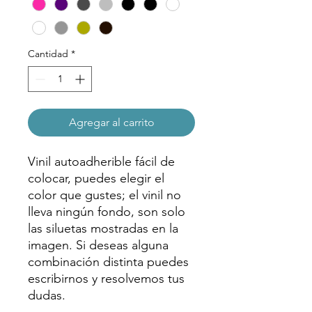
Cantidad
*
Agregar al carrito
Vinil autoadherible fácil de
colocar, puedes elegir el
color que gustes; el vinil no
lleva ningún fondo, son solo
las siluetas mostradas en la
imagen. Si deseas alguna
combinación distinta puedes
escribirnos y resolvemos tus
dudas.