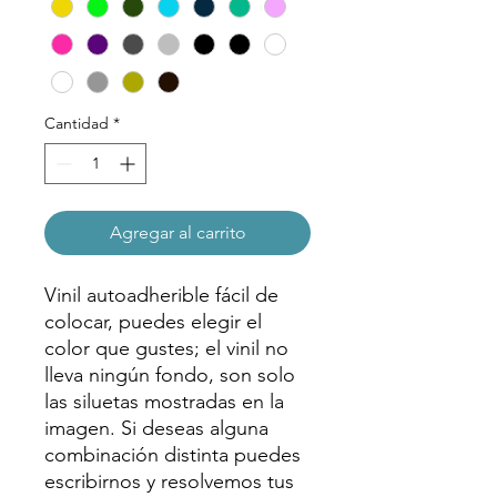
Cantidad
*
Agregar al carrito
Vinil autoadherible fácil de
colocar, puedes elegir el
color que gustes; el vinil no
lleva ningún fondo, son solo
las siluetas mostradas en la
imagen. Si deseas alguna
combinación distinta puedes
escribirnos y resolvemos tus