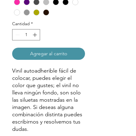
Cantidad
*
Agregar al carrito
Vinil autoadherible fácil de
colocar, puedes elegir el
color que gustes; el vinil no
lleva ningún fondo, son solo
las siluetas mostradas en la
imagen. Si deseas alguna
combinación distinta puedes
escribirnos y resolvemos tus
dudas.