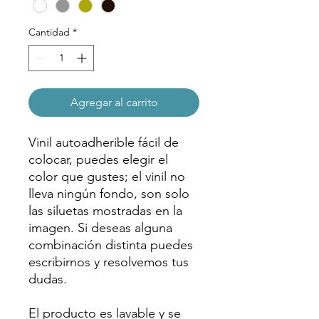
Cantidad
*
Agregar al carrito
Vinil autoadherible fácil de
colocar, puedes elegir el
color que gustes; el vinil no
lleva ningún fondo, son solo
las siluetas mostradas en la
imagen. Si deseas alguna
combinación distinta puedes
escribirnos y resolvemos tus
dudas.
El producto es lavable y se