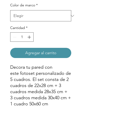
oferta
Color de marco
*
Cantidad
*
Agregar al carrito
Decora tu pared con
este fotoset personalizado de
5 cuadros. El set consta de 2
cuadros de 22x28 cm + 3
cuadros medida 28x35 cm +
3 cuadros medida 30x40 cm +
1 cuadro 50x60 cm