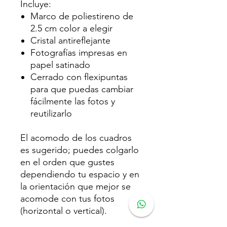
Incluye:
Marco de poliestireno de
2.5 cm color a elegir
Cristal antireflejante
Fotografías impresas en
papel satinado
Cerrado con flexipuntas
para que puedas cambiar
fácilmente las fotos y
reutilizarlo
El acomodo de los cuadros
es sugerido; puedes colgarlo
en el orden que gustes
dependiendo tu espacio y en
la orientación que mejor se
acomode con tus fotos
(horizontal o vertical).