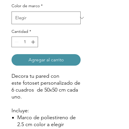
oferta
Color de marco
*
Cantidad
*
Agregar al carrito
Decora tu pared con
este fotoset personalizado de
6 cuadros de 50x50 cm cada
uno.
Incluye:
Marco de poliestireno de
2.5 cm color a elegir